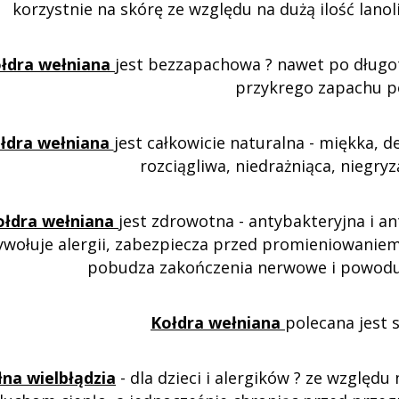
korzystnie na skórę ze względu na dużą ilość lanol
łdra wełniana
jest bezzapachowa ? nawet po długo
przykrego zapachu p
łdra wełniana
jest całkowicie naturalna - miękka, d
rozciągliwa, niedrażniąca, niegry
ołdra wełniana
jest zdrowotna - antybakteryjna i an
wołuje alergii, zabezpiecza przed promieniowaniem 
pobudza zakończenia nerwowe i powoduj
Kołdra wełniana
polecana jest s
na wielbłądzia
- dla dzieci i alergików ? ze względ