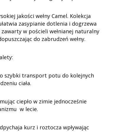
sokiej jakości wełny Camel. Kolekcja
ułatwia zasypianie dotlenia i dogrzewa
zawarty w pościeli wełnianej naturalny
 dopuszczając do zabrudzeń wełny.
zalety:
zo szybki transport potu do kolejnych
zeniu ciała.
ymując ciepło w zimie jednocześnie
nizmu w lecie.
 odpychaja kurz i roztocza wpływając