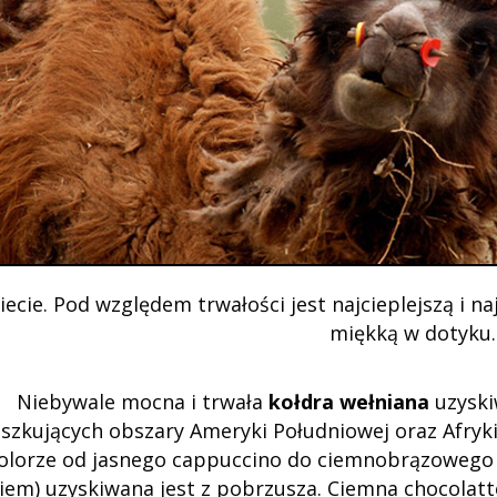
iecie. Pod względem trwałości jest najcieplejszą i n
miękką w dotyku.
Niebywale mocna i trwała
kołdra wełniana
uzysk
szkujących obszary Ameryki Południowej oraz Afryki 
olorze od jasnego cappuccino do ciemnobrązowego 
iem) uzyskiwana jest z pobrzusza. Ciemna chocolatte 