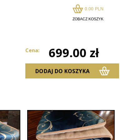
0.00
PLN
ZOBACZ KOSZYK
699.00 zł
Cena:
DODAJ DO KOSZYKA