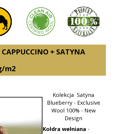
CAPPUCCINO + SATYNA
g/m2
Kolekcja Satyna
Blueberry - Exclusive
Wool 100% - New
Design
Kołdra wełniana
-