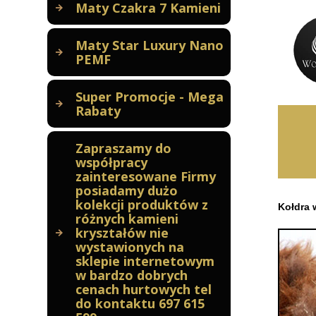
Maty Ametyst Violet PEMF +
Maifan (1)
Maty Czakra 7 Kamieni
Nefryt + Turmalin + Foton -
Wałki Nefrytowe - Wałki z
Kolekcja VIOLET PEMF (2)
Ceramika Turmalinowa - Maty
Nefrytu (3)
Turmalinowe GERMAN -
Maty Czakra Energy Bian 7
Maty Star Luxury Nano
ceramika turmalinu GERMAN
Kamieni PEMF - Kolekcja
PEMF
(2)
Czakra Energy Bian (5)
Ceramika Turmalinowa - Pasy
Maty Czakra Rainbow Crystal
Maty Star Luxury Nano PEMF
Super Promocje - Mega
Turmalinowe HEXAGON-
7 Kamieni FOTON + PEMF -
- Ametyst + Nefryt + Turmalin
ceramika turmalinu HEXAGON
Kolekcja Czakra Rainbow
Rabaty
+ Nano Turmalin + Foton (5)
(3)
Crystal Foton Pemf (2)
Promocje 20% - 30% Rabatu
Ceramika Turmalinowa - Pasy
Maty Czakra Rainbow Crystal
Zapraszamy do
(2)
Turmalinowe NANO- ceramika
7 Kamieni PEMF - Kolekcja
współpracy
turmalinu Nano (2)
Czakra Rainbow Crystal (1)
zainteresowane Firmy
posiadamy dużo
Ceramika Turmalinowa -
Sauny Czakra Fotonica 7
kolekcji produktów z
Poduszki Turmalinowe NANO
Kamieni PEMF - Kolekcja
Kołdra 
HEXAGON - ceramika
Czakra Fotonica (2)
różnych kamieni
turmalinu Nano Hexagon (2)
kryształów nie
wystawionych na
Ceramika Turmalinowa -
sklepie internetowym
Kamizelki Turmalinowe -
w bardzo dobrych
ceramika turmalinu HEXAGON
(1)
cenach hurtowych tel
do kontaktu 697 615
Ceramika Turmalinowa -