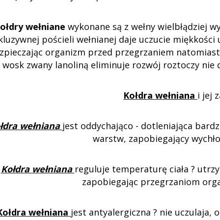
ołdry wełniane
wykonane są z wełny wielbłądziej wy
kluzywnej pościeli wełnianej daje uczucie miękkości 
zpieczając organizm przed przegrzaniem natomiast 
wosk zwany lanoliną eliminuje rozwój roztoczy nie
Kołdra wełniana
i jej 
łdra wełniana
jest oddychająco - dotleniająca bard
warstw, zapobiegający wychłod
Kołdra wełniana
reguluje temperaturę ciała ? utrz
zapobiegając przegrzaniom orga
Kołdra wełniana
jest antyalergiczna ? nie uczulaja,