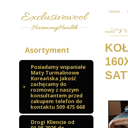
Home
Home
/
P
KOŁ
Asortyment
160
Posiadamy wspaniałe
SAT
Maty Turmalinowe
Koreańska Jakość
zachęcamy do
rozmowy z naszym
konsultantem przed
zakupem telefon do
kontaktu 509 475 668
Drogi Kliencie od
01.08.2026 do