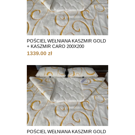
POŚCIEL WEŁNIANA KASZMIR GOLD
+ KASZMIR CARO 200X200
1339.00 zł
POŚCIEL WEŁNIANA KASZMIR GOLD