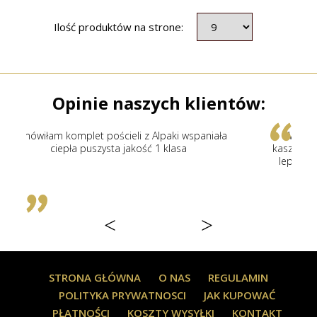
Ilość produktów na strone:
Opinie naszych klientów:
i z Alpaki wspaniała
Wspaniałe jakościowo koce z alpaki
kość 1 klasa
kaszmiru warto dołożyć 150 złotych wię
lepszy jakościowo koc gdyż we wcześn
sklepach przeraziłam się ich jako
<
>
STRONA GŁÓWNA
O NAS
REGULAMIN
POLITYKA PRYWATNOSCI
JAK KUPOWAĆ
PŁATNOŚCI
KOSZTY WYSYŁKI
KONTAKT