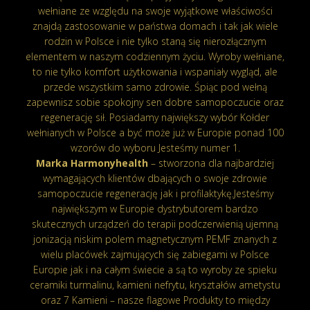
wełniane ze względu na swoje wyjątkowe właściwości
znajdą zastosowanie w państwa domach i tak jak wiele
rodzin w Polsce i nie tylko staną się nierozłącznym
elementem w naszym codziennym życiu. Wyroby wełniane,
to nie tylko komfort użytkowania i wspaniały wygląd, ale
przede wszystkim samo zdrowie. Śpiąc pod wełną
zapewnisz sobie spokojny sen dobre samopoczucie oraz
regenerację sił. Posiadamy największy wybór Kołder
wełnianych w Polsce a być może już w Europie ponad 100
wzorów do wyboru Jesteśmy numer 1.
Marka Harmonyhealth
– stworzona dla najbardziej
wymagających klientów dbających o swoje zdrowie
samopoczucie regenerację jak i profilaktykę.Jesteśmy
największym w Europie dystrybutorem bardzo
skutecznych urządzeń do terapii podczerwienią ujemną
jonizacją niskim polem magnetycznym PEMF znanych z
wielu placówek zajmujących się zabiegami w Polsce
Europie jak i na całym świecie a są to wyroby ze spieku
ceramiki turmalinu, kamieni nefrytu, kryształów ametystu
oraz 7 Kamieni – nasze flagowe Produkty to między