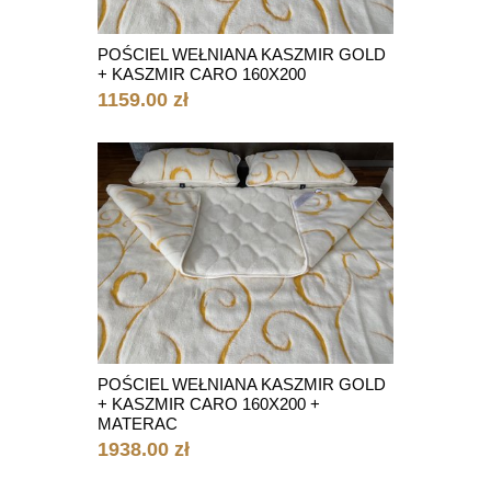
POŚCIEL WEŁNIANA KASZMIR GOLD
+ KASZMIR CARO 160X200
1159.00 zł
POŚCIEL WEŁNIANA KASZMIR GOLD
+ KASZMIR CARO 160X200 +
MATERAC
1938.00 zł