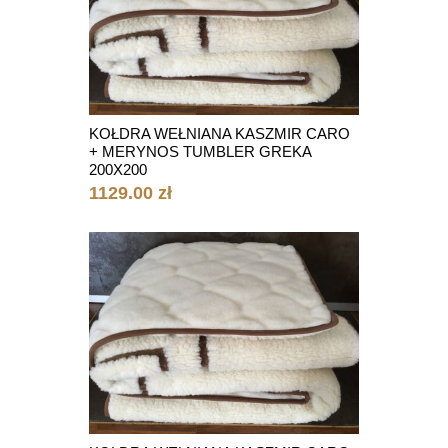
KOŁDRA WEŁNIANA KASZMIR CARO
+ MERYNOS TUMBLER GREKA
200X200
1129.00 zł