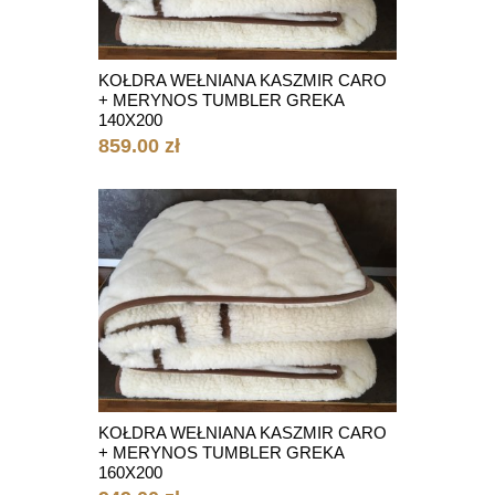
KOŁDRA WEŁNIANA KASZMIR CARO
+ MERYNOS TUMBLER GREKA
140X200
859.00 zł
KOŁDRA WEŁNIANA KASZMIR CARO
+ MERYNOS TUMBLER GREKA
160X200