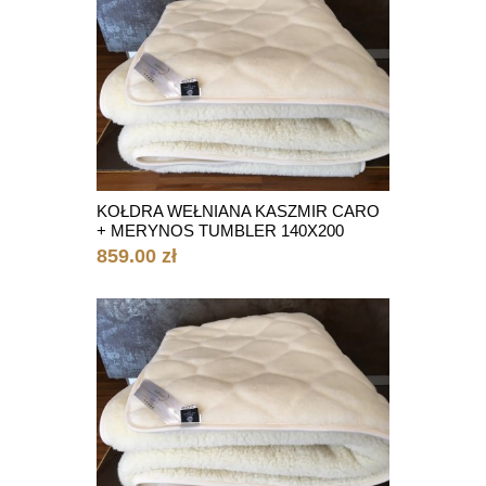
KOŁDRA WEŁNIANA KASZMIR CARO
+ MERYNOS TUMBLER 140X200
859.00 zł