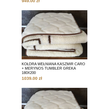
949.00 zł
KOŁDRA WEŁNIANA KASZMIR CARO
+ MERYNOS TUMBLER GREKA
180X200
1039.00 zł