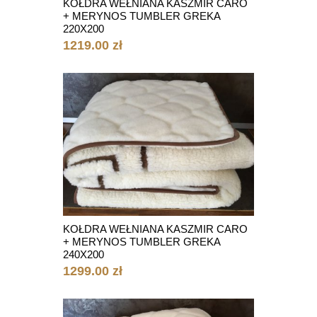
KOŁDRA WEŁNIANA KASZMIR CARO
+ MERYNOS TUMBLER GREKA
220X200
1219.00 zł
KOŁDRA WEŁNIANA KASZMIR CARO
+ MERYNOS TUMBLER GREKA
240X200
1299.00 zł