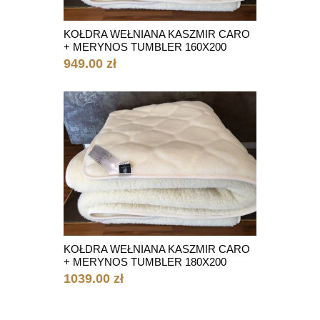
KOŁDRA WEŁNIANA KASZMIR CARO
+ MERYNOS TUMBLER 160X200
949.00 zł
KOŁDRA WEŁNIANA KASZMIR CARO
+ MERYNOS TUMBLER 180X200
1039.00 zł